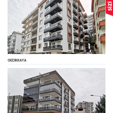
GEDİKKAYA